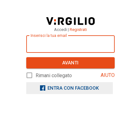
Accedi |
Registrati
Inserisci la tua email
AVANTI
AIUTO
Rimani collegato
ENTRA CON FACEBOOK