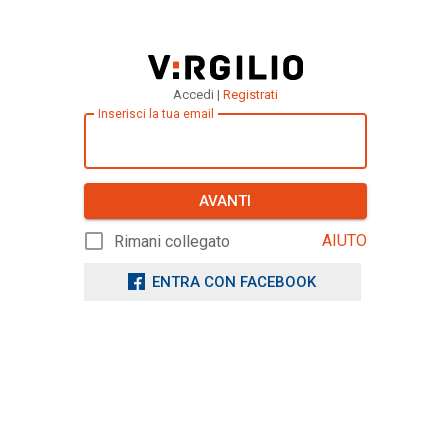
Accedi |
Registrati
Inserisci la tua email
AVANTI
AIUTO
Rimani collegato
ENTRA CON FACEBOOK