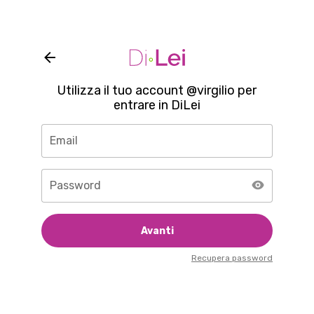
Utilizza il tuo account @virgilio per
entrare in DiLei
Email
Password
Avanti
Recupera password