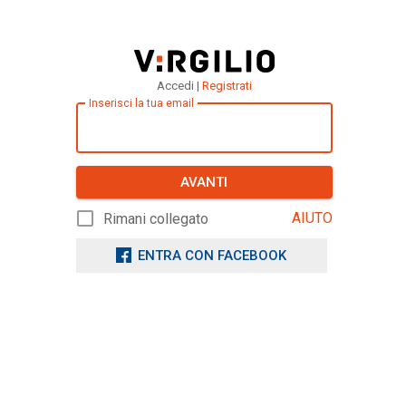
Accedi |
Registrati
Inserisci la tua email
AVANTI
AIUTO
Rimani collegato
ENTRA CON FACEBOOK