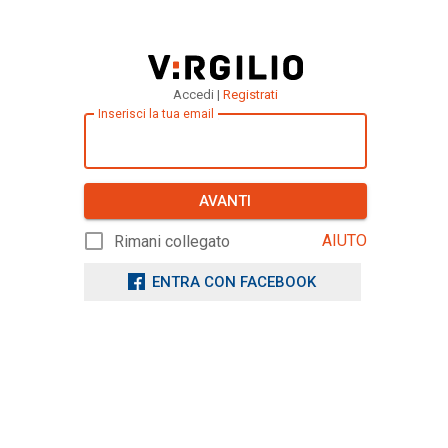
Accedi |
Registrati
Inserisci la tua email
AVANTI
AIUTO
Rimani collegato
ENTRA CON FACEBOOK