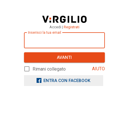
Accedi |
Registrati
Inserisci la tua email
AVANTI
AIUTO
Rimani collegato
ENTRA CON FACEBOOK