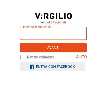
Accedi |
Registrati
Inserisci la tua email
AVANTI
AIUTO
Rimani collegato
ENTRA CON FACEBOOK