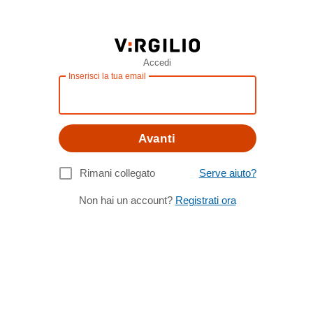
Accedi
Inserisci la tua email
Avanti
Rimani collegato
Serve aiuto?
Non hai un account?
Registrati ora